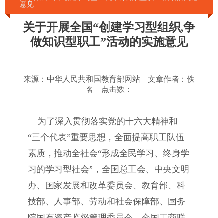
意见
关于开展全国“创建学习型组织,争
做知识型职工”活动的实施意见
来源：中华人民共和国教育部网站 文章作者：佚
名 点击数：
为了深入贯彻落实党的十六大精神和
“
三个代表
”
重要思想，全面提高职工队伍
素质，推动全社会
“
形成全民学习、终身学
习的学习型社会
”
，全国总工会、中央文明
办、国家发展和改革委员会、教育部、科
技部、人事部、劳动和社会保障部、国务
院国有资产监督管理委员会、全国工商联