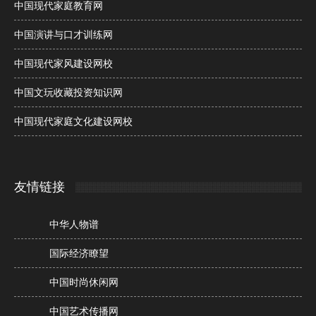
中国现代家庭教育网
中国演讲与口才训练网
中国现代家风建设网校
中国文玩收藏投资知识网
中国现代家庭文化建设网校
友情链接
中华人物谱
国际经济瞭望
中国时尚休闲网
中国艺术传播网