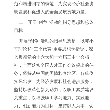
范和增进团结的模范，为实现经济社会协
调发展和促进人的全面发展贡献力量。
二、开展
“
创争
”
活动的指导思想和总体
目标
开展
“
创争
”
活动的指导思想是：以邓小
平理论和
“
三个代表
”
重要思想为指导，深
入贯彻党的十六大和十六届三中全会精
神，全面落实全国人才工作会议提出的任
务，坚持从中国的国情和各地区、各单位
实际出发，为经济发展和社会进步服务；
坚持以改革创新为动力，以职工素质建设
为重点，以增强职工学习能力、实践能
力、创新能力为目标；坚持以人为本，切