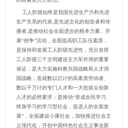
的高素质人才队伍。
工人阶级始终是我国先进生产力和先进
生产关系的代表
,
是先进文化的创造者和传
播者
,
是推动社会全面进步的根本力量。开
展
“
创争
”
活动，全面提高职工队伍素质，
是保持和发展工人阶级先进性，充分发挥
工人阶级三个文明建设主力军作用的重要
保证，是大力实施科教兴国战略和人才强
国战略，造就数以亿计的高素质劳动者、
数以千万计的专门人才和一大批拔尖创新
人才的必然要求；是推动
“
形成全民学习、
终身学习的学习型社会，促进人的全面发
展
”
，全面建设小康社会，加快推进社会主
义现代化，开创中国特色社会主义事业新