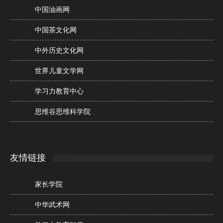
中国油画网
中国茶文化网
中外历史文化网
世界儿童文学网
学习力教育中心
思维谷思维科学院
友情链接
家长学院
中华武术网