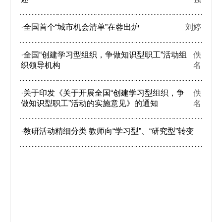
·
全国首个“城市机会清单”在蓉出炉
刘婷
·
全国“创建学习型组织，争做知识型职工”活动组
佚
织领导机构
名
·
关于印发《关于开展全国“创建学习型组织，争
佚
做知识型职工”活动的实施意见》的通知
名
·
教研活动精细分类 教师向“学习型”、“研究型”转变