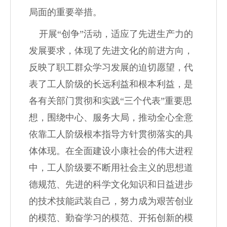
局面的重要举措。
开展
“
创争
”
活动，适应了先进生产力的
发展要求，体现了先进文化的前进方向，
反映了职工群众学习发展的迫切愿望，代
表了工人阶级的长远利益和根本利益，是
各有关部门贯彻和实践
“
三个代表
”
重要思
想，围绕中心、服务大局，推动全心全意
依靠工人阶级根本指导方针贯彻落实的具
体体现。在全面建设小康社会的伟大进程
中，工人阶级要不断用社会主义的思想道
德规范、先进的科学文化知识和日益进步
的技术技能武装自己，努力成为艰苦创业
的模范、勤奋学习的模范、开拓创新的模