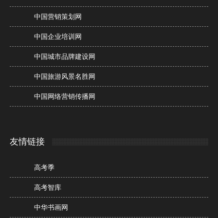
中国营销策划网
中国企业培训网
中国城市品牌建设网
中国旅游风景名胜网
中国网络营销传播网
友情链接
高考季
高考智库
中华书画网