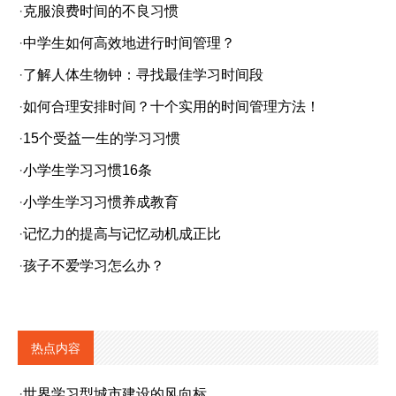
·
克服浪费时间的不良习惯
·
中学生如何高效地进行时间管理？
·
了解人体生物钟：寻找最佳学习时间段
·
如何合理安排时间？十个实用的时间管理方法！
·
15个受益一生的学习习惯
·
小学生学习习惯16条
·
小学生学习习惯养成教育
·
记忆力的提高与记忆动机成正比
·
孩子不爱学习怎么办？
热点内容
·
世界学习型城市建设的风向标