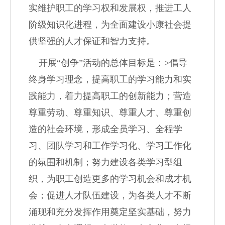
实维护职工的学习权和发展权，推进工人
阶级知识化进程，为全面建设小康社会提
供坚强的人才保证和智力支持。
开展
“
创争
”
活动的总体目标是：
>
倡导
终身学习理念，提高职工的学习能力和实
践能力，着力提高职工的创新能力；营造
尊重劳动、尊重知识、尊重人才、尊重创
造的社会环境，形成全员学习、全程学
习、团队学习和工作学习化、学习工作化
的氛围和机制；努力建设各类学习型组
织，为职工创造更多的学习机会和成才机
会；促进人才队伍建设，为各类人才不断
涌现和充分发挥作用奠定坚实基础，努力