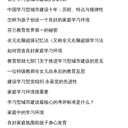
·
中国学习型城市建设十年：历程、特点与规律性
·
怎样为孩子创设一个良好的家庭学习环境
·
芬兰教育世界第一的秘密
·
全元右脑超级记忆法（又称全元右脑超级学习法
·
如何营造良好家庭学习环境
·
教育部就七部门关于推进学习型城市建设的意见
·
一位特级教师在女儿自杀后的教育反思
·
建设学习型党组织 永葆党的先进性
·
家庭学习环境很重要
·
学习型城市建设最核心的考评标准是什么？
·
家庭中的学习环境
·
良好家庭氛围助孩子身心发育