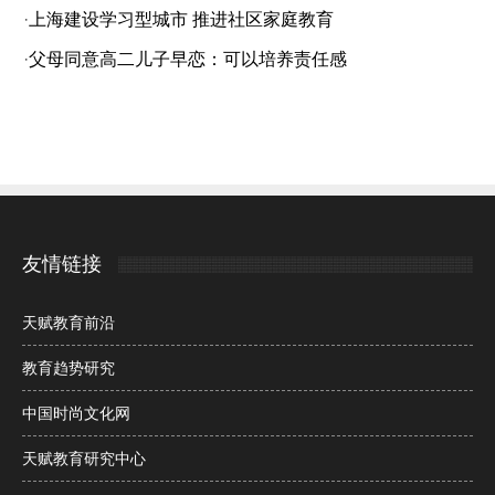
·
上海建设学习型城市 推进社区家庭教育
·
父母同意高二儿子早恋：可以培养责任感
友情链接
天赋教育前沿
教育趋势研究
中国时尚文化网
天赋教育研究中心