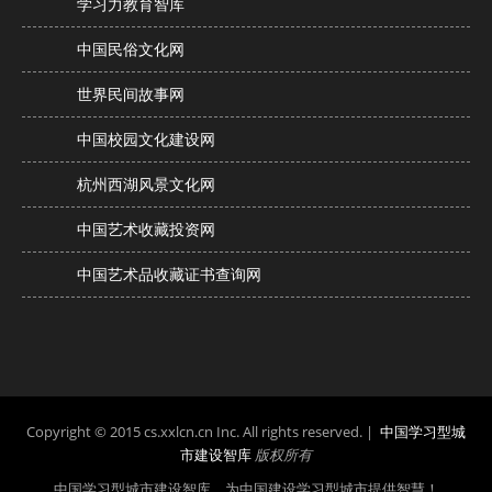
学习力教育智库
中国民俗文化网
世界民间故事网
中国校园文化建设网
杭州西湖风景文化网
中国艺术收藏投资网
中国艺术品收藏证书查询网
Copyright © 2015 cs.xxlcn.cn Inc. All rights reserved. |
中国学习型城
市建设智库
版权所有
中国学习型城市建设智库 为中国建设学习型城市提供智慧！