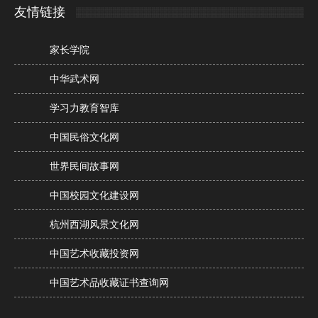
友情链接
家长学院
中华武术网
学习力教育智库
中国民俗文化网
世界民间故事网
中国校园文化建设网
杭州西湖风景文化网
中国艺术收藏投资网
中国艺术品收藏证书查询网