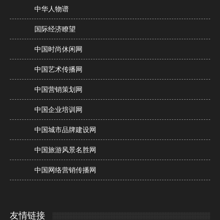
中华人物谱
国际经济瞭望
中国时尚休闲网
中国艺术传播网
中国营销策划网
中国企业培训网
中国城市品牌建设网
中国旅游风景名胜网
中国网络营销传播网
友情链接