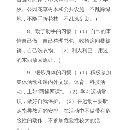
校、公园花草树木和公共设施，不乱踩绿
地，不随手折花枝，不乱涂乱划。）
8、勤于动手的习惯（（1）自己的事
情自己做，自己整理书包、收拾房间叠被
褥，自己洗衣物。（2）利人利已，用过
的东西放回原处。）
9、锻炼身体的习惯（（1）积极参加
集体活动和课内外文娱、体育、科技活
动，上好“两操两课”。（2）学习运动常
识，做好自我保护。（3）在运动中要听
从指导教师的安排，在活动中不做带有危
险性的动作，不参加危险性较大的活