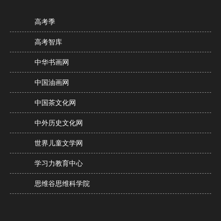
高考季
高考智库
中华书画网
中国油画网
中国茶文化网
中外历史文化网
世界儿童文学网
学习力教育中心
思维谷思维科学院