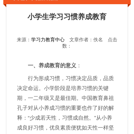
小学生学习习惯养成教育
来源：
学习力教育中心
文章作者：佚名 点击
数：
一、养成教育的意义
：
行为形成习惯，习惯决定品质，品质
决定命运。小学阶段是培养习惯的关键
期，一二年级又是最佳期。中国教育鼻祖
孔子对从小养成习惯的重要也作了好的解
释：“少成若天性，习惯成自然。”从小养
成良好习惯，优良素质便犹如天性一样坚