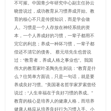
不可摧。中国青少年研究中心副主任孙云
晓曾说过，成功教育从习惯养成开始。教
育的核心不只是传授知识，而是学会做
人。习惯是一个人存放在神经系统的资
本，一个人养成好的习惯，一辈子都用不
完它的利息；养成一种坏习惯，一辈子都
偿还不清它的债务。 蔡元培先生也曾说
过：“教育者，养成人格之事业也”。我国
伟大的教育家叶圣陶先生则说：“教育是什
么？往简单方面说，只是一句话，就是要
养成良好习惯。”美国著名哲学家罗索曾经
说过：“人生幸福在于良好习惯的养成。”
教育的核心是培养人的健康人格，而培养
健康人格应从培养良好行为习惯入手。小