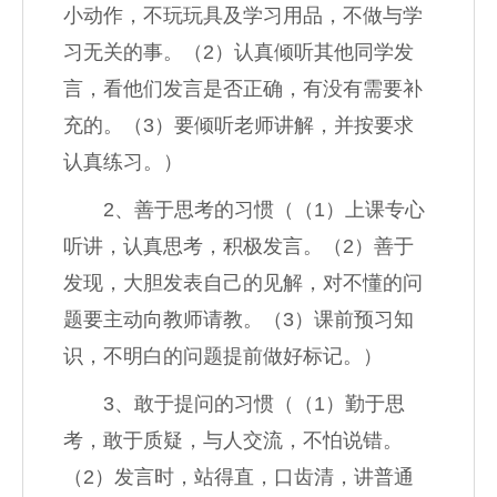
小动作，不玩玩具及学习用品，不做与学
习无关的事。（2）认真倾听其他同学发
言，看他们发言是否正确，有没有需要补
充的。（3）要倾听老师讲解，并按要求
认真练习。）
2、善于思考的习惯（（1）上课专心
听讲，认真思考，积极发言。（2）善于
发现，大胆发表自己的见解，对不懂的问
题要主动向教师请教。（3）课前预习知
识，不明白的问题提前做好标记。）
3、敢于提问的习惯（（1）勤于思
考，敢于质疑，与人交流，不怕说错。
（2）发言时，站得直，口齿清，讲普通