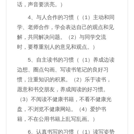
话，声音要洪亮。）
4、与人合作的习惯（（1）主动和同
学、老师合作，学会表达自己的观点和见
解，共同解决问题。（2）与同学交流
时，要尊重别人的意见和观点。）
5、自主读书的习惯（（1）养成边读
边想、圈点勾画、写读书笔记的良好习
惯，注重知识的积累。（2）乐于读书，
愿意和书交朋友，养成阅读的好习惯。
（3）不阅读不健康书籍，不看不健康光
盘，不浏览不健康网站。（4）爱护书
籍，不在公用书籍上乱写乱画。）
6、认真书写的习惯（（1）读写姿势