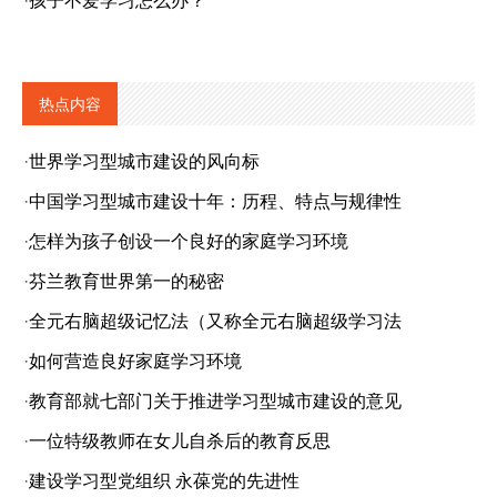
·
孩子不爱学习怎么办？
热点内容
·
世界学习型城市建设的风向标
·
中国学习型城市建设十年：历程、特点与规律性
·
怎样为孩子创设一个良好的家庭学习环境
·
芬兰教育世界第一的秘密
·
全元右脑超级记忆法（又称全元右脑超级学习法
·
如何营造良好家庭学习环境
·
教育部就七部门关于推进学习型城市建设的意见
·
一位特级教师在女儿自杀后的教育反思
·
建设学习型党组织 永葆党的先进性