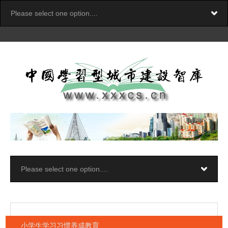
小学生学习习惯养成教育