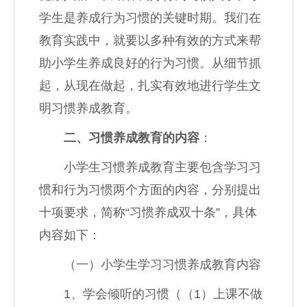
学生是养成行为习惯的关键时期。我们在
教育实践中，就要以多种有效的方式来帮
助小学生养成良好的行为习惯。从细节抓
起，从现在做起，扎实有效地进行学生文
明习惯养成教育。
二、习惯养成教育的内容
：
小学生习惯养成教育主要包含学习习
惯和行为习惯两个方面的内容，分别提出
十项要求，简称“习惯养成双十条”，具体
内容如下：
（一）小学生学习习惯养成教育内容
1、学会倾听的习惯（（1）上课不做