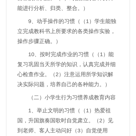
能进行分析、归类、整合。）
9、动手操作的习惯（（1）学生能独
立完成教科书上所要求的各类操作实验，
操作步骤正确。）
10、按时完成作业的习惯（（1）能
复习巩固当天所学的知识，认真完成并细
心检查作业。（2）注意运用所学知识解
决实际问题，培养自己的各种能力。）
（二）小学生行为习惯养成教育内容
1、举止文明的习惯（（1）热爱祖
国，升国旗奏国歌时自觉肃立。（2）见
到老师、客人主动问好（3）自觉使用