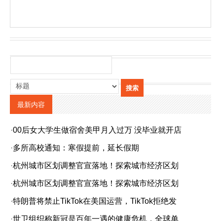
最新内容
·
00后女大学生做宿舍美甲月入过万 没毕业就开店
·
多所高校通知：寒假提前，延长假期
·
杭州城市区划调整官宣落地！探索城市经济区划
·
杭州城市区划调整官宣落地！探索城市经济区划
·
特朗普将禁止TikTok在美国运营，TikTok拒绝发
·
世卫组织称新冠是百年一遇的健康危机，全球单