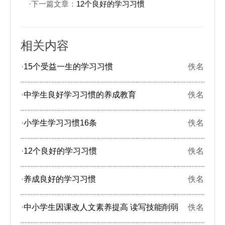
·下一篇文章：
12个良好的学习习惯
相关内容
·
15个受益一生的学习习惯
佚名
·
中学生良好学习习惯的养成教育
佚名
·
小学生学习习惯16条
佚名
·
12个良好的学习习惯
佚名
·
养成良好的学习习惯
佚名
·
中小学生因课改人文素养提高 读写技能削弱
佚名