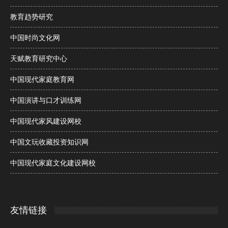
教育趋势研究
中国时尚文化网
天赋教育研究中心
中国现代家庭教育网
中国演讲与口才训练网
中国现代家风建设网校
中国文玩收藏投资知识网
中国现代家庭文化建设网校
友情链接