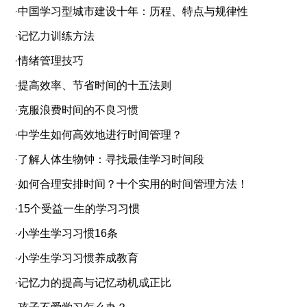
·
中国学习型城市建设十年：历程、特点与规律性
·
记忆力训练方法
·
情绪管理技巧
·
提高效率、节省时间的十五法则
·
克服浪费时间的不良习惯
·
中学生如何高效地进行时间管理？
·
了解人体生物钟：寻找最佳学习时间段
·
如何合理安排时间？十个实用的时间管理方法！
·
15个受益一生的学习习惯
·
小学生学习习惯16条
·
小学生学习习惯养成教育
·
记忆力的提高与记忆动机成正比