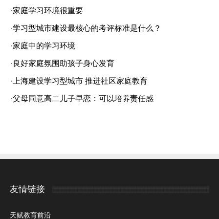
·
家庭学习环境很重要
·
学习型城市建设最核心的考评标准是什么？
·
家庭中的学习环境
·
良好家庭氛围助孩子身心发育
·
上海建设学习型城市 推进社区家庭教育
·
父母同意高二儿子早恋：可以培养责任感
友情链接
天赋教育前沿