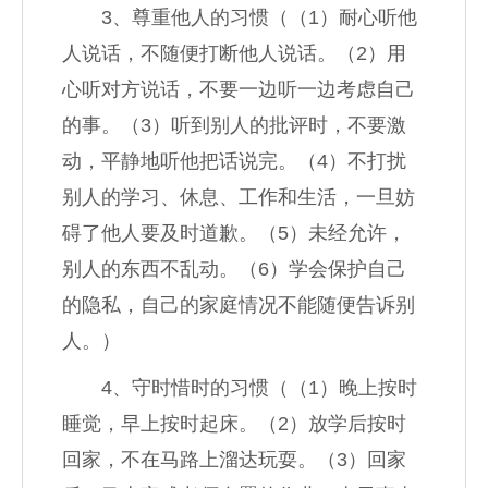
3、尊重他人的习惯（（1）耐心听他
人说话，不随便打断他人说话。（2）用
心听对方说话，不要一边听一边考虑自己
的事。（3）听到别人的批评时，不要激
动，平静地听他把话说完。（4）不打扰
别人的学习、休息、工作和生活，一旦妨
碍了他人要及时道歉。（5）未经允许，
别人的东西不乱动。（6）学会保护自己
的隐私，自己的家庭情况不能随便告诉别
人。）
4、守时惜时的习惯（（1）晚上按时
睡觉，早上按时起床。（2）放学后按时
回家，不在马路上溜达玩耍。（3）回家