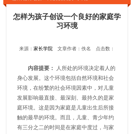
怎样为孩子创设一个良好的家庭学
习环境
来源：
家长学院
文章作者：佚名 点击数：
内容提要：
人所处的环境决定着人的
身心发展。这个环境包括自然环境和社会
环境，在纷繁的社会环境因素中，对儿童
发展影响最直接、最深刻、最持久的是家
庭环境。这是因为家庭是儿童出生后所接
触的最早的环境。而且，儿童、青少年约
有三分之二的时间是在家庭中度过，与家