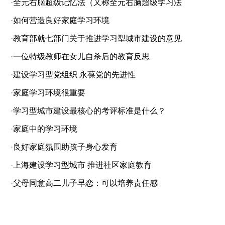
·
全元右脑超级记忆法（又称全元右脑超级学习法
·
如何营造良好家庭学习环境
·
教育部就七部门关于推进学习型城市建设的意见
·
一位特级教师在女儿自杀后的教育反思
·
建设学习型党组织 永葆党的先进性
·
家庭学习环境很重要
·
学习型城市建设最核心的考评标准是什么？
·
家庭中的学习环境
·
良好家庭氛围助孩子身心发育
·
上海建设学习型城市 推进社区家庭教育
·
父母同意高二儿子早恋：可以培养责任感