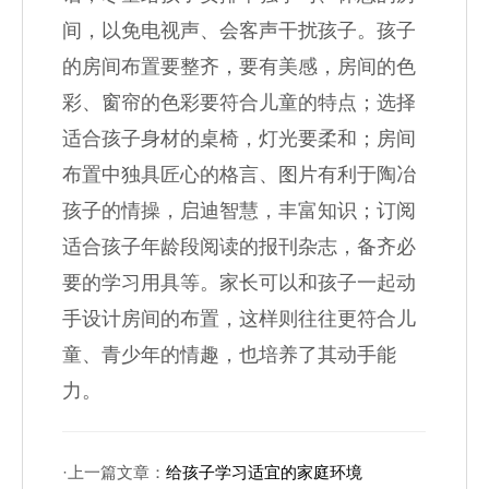
间，以免电视声、会客声干扰孩子。孩子
的房间布置要整齐，要有美感，房间的色
彩、窗帘的色彩要符合儿童的特点；选择
适合孩子身材的桌椅，灯光要柔和；房间
布置中独具匠心的格言、图片有利于陶冶
孩子的情操，启迪智慧，丰富知识；订阅
适合孩子年龄段阅读的报刊杂志，备齐必
要的学习用具等。家长可以和孩子一起动
手设计房间的布置，这样则往往更符合儿
童、青少年的情趣，也培养了其动手能
力。
·上一篇文章：
给孩子学习适宜的家庭环境