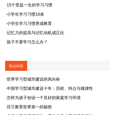
·
15个受益一生的学习习惯
·
小学生学习习惯16条
·
小学生学习习惯养成教育
·
记忆力的提高与记忆动机成正比
·
孩子不爱学习怎么办？
热点内容
·
世界学习型城市建设的风向标
·
中国学习型城市建设十年：历程、特点与规律性
·
怎样为孩子创设一个良好的家庭学习环境
·
芬兰教育世界第一的秘密