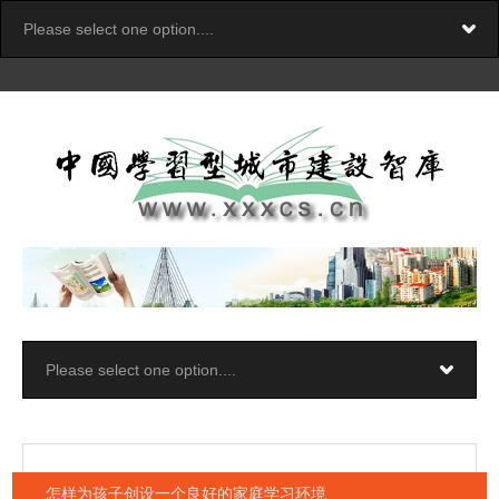
怎样为孩子创设一个良好的家庭学习环境