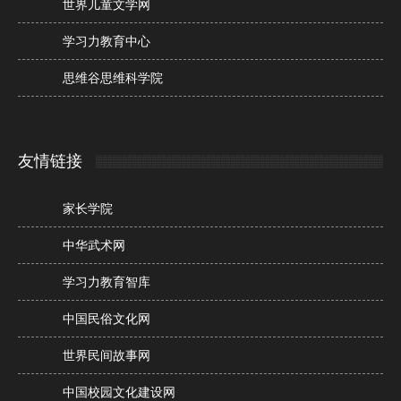
世界儿童文学网
学习力教育中心
思维谷思维科学院
友情链接
家长学院
中华武术网
学习力教育智库
中国民俗文化网
世界民间故事网
中国校园文化建设网