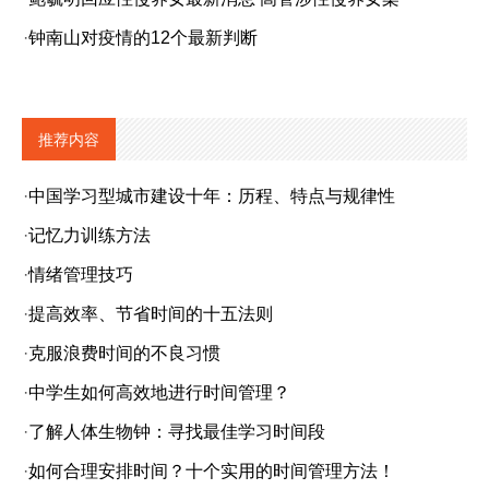
·
钟南山对疫情的12个最新判断
推荐内容
·
中国学习型城市建设十年：历程、特点与规律性
·
记忆力训练方法
·
情绪管理技巧
·
提高效率、节省时间的十五法则
·
克服浪费时间的不良习惯
·
中学生如何高效地进行时间管理？
·
了解人体生物钟：寻找最佳学习时间段
·
如何合理安排时间？十个实用的时间管理方法！