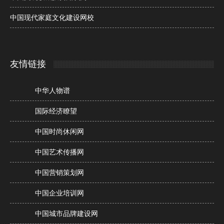
中国现代家庭文化建设网校
友情链接
中华人物谱
国际经济瞭望
中国时尚休闲网
中国艺术传播网
中国营销策划网
中国企业培训网
中国城市品牌建设网