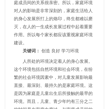
庭成员间的关系很亲密。所以，家庭环境
对人的影响是非常深刻的，家庭生活给人
的身心发展所打上的烙印，终生都难以磨
灭，在人的一生成长发展过程中起着重要
作用。所以每个家长都应该重视家庭环境
建设。
关键词：
创造 良好 学习环境
人所处的环境决定着人的身心发展。
这个环境包括自然环境和社会环境，在纷
繁的社会环境因素中，对儿童发展影响最
直接、最深刻、最持久的是家庭环境。这
是因为家庭是儿童出生后所接触的最早的
环境。而且，儿童、青少年约有三分之二