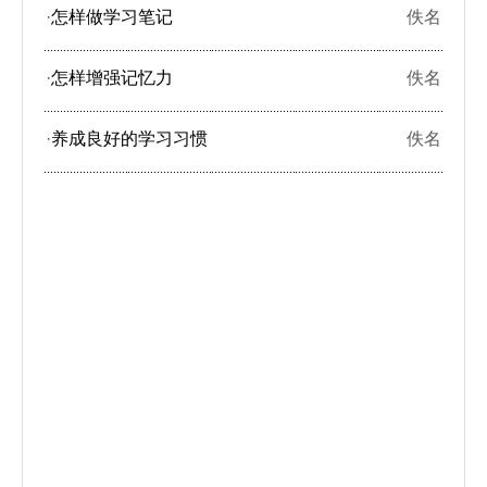
·
怎样做学习笔记
佚名
·
怎样增强记忆力
佚名
·
养成良好的学习习惯
佚名