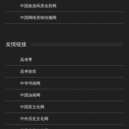
中国旅游风景名胜网
中国网络营销传播网
友情链接
高考季
高考智库
中华书画网
中国油画网
中国茶文化网
中外历史文化网