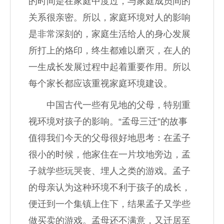
的时间是在家庭中度过，与家庭成员间的
关系很亲密。所以，家庭环境对人的影响
是非常深刻的，家庭生活给人的身心发展
所打上的烙印，终生都难以磨灭，在人的
一生成长发展过程中起着重要作用。所以
每个家长都应该重视家庭环境建设。
中国古代一些有见地的父母，特别重
视环境对孩子的影响。“孟母三迁”的故事
值得我们今天的父母很好地思考：在孟子
很小的时候，他家住在一片坟地旁边，孟
子就学些玩哭丧、埋人之类的游戏。孟子
的母亲认为这种环境不利于孩子的成长，
便迁到一个集镇上住下，结果孟子又学些
做买卖的游戏。孟母还不满意，又迁居至