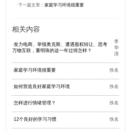
·下一篇文章：
家庭学习环境很重要
相关内容
李
·
发力电商、举报奥克斯、遭遇股权转让、思考
华
万物互联，董明珠的这一年过得怎样？
清
·
家庭学习环境很重要
佚名
·
如何营造良好家庭学习环境
佚名
·
怎样进行情绪管理？
佚名
·
12个良好的学习习惯
佚名