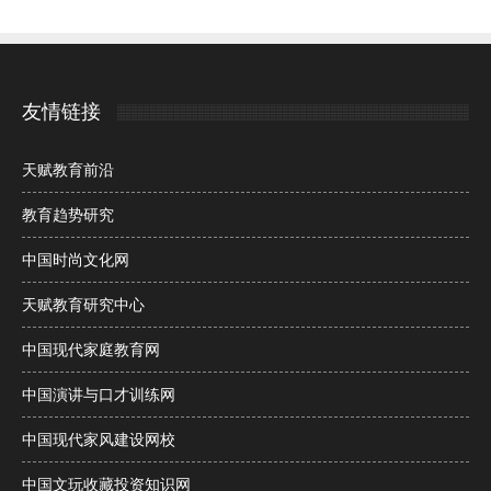
友情链接
天赋教育前沿
教育趋势研究
中国时尚文化网
天赋教育研究中心
中国现代家庭教育网
中国演讲与口才训练网
中国现代家风建设网校
中国文玩收藏投资知识网