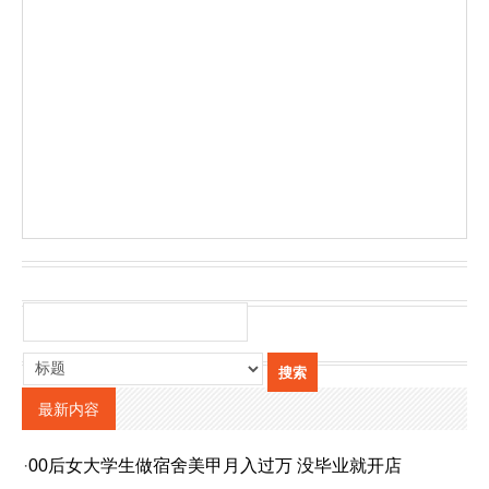
最新内容
·
00后女大学生做宿舍美甲月入过万 没毕业就开店