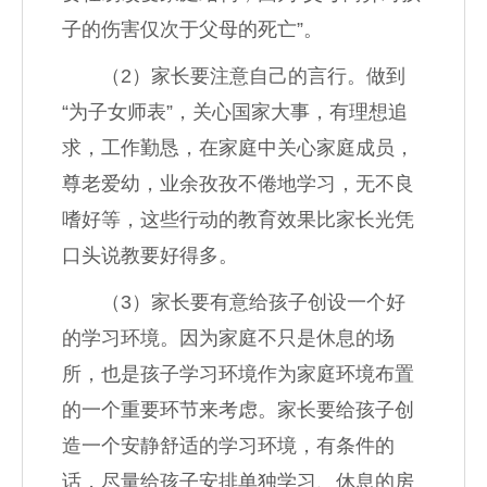
子的伤害仅次于父母的死亡”。
（2）家长要注意自己的言行。做到
“为子女师表”，关心国家大事，有理想追
求，工作勤恳，在家庭中关心家庭成员，
尊老爱幼，业余孜孜不倦地学习，无不良
嗜好等，这些行动的教育效果比家长光凭
口头说教要好得多。
（3）家长要有意给孩子创设一个好
的学习环境。因为家庭不只是休息的场
所，也是孩子学习环境作为家庭环境布置
的一个重要环节来考虑。家长要给孩子创
造一个安静舒适的学习环境，有条件的
话，尽量给孩子安排单独学习、休息的房