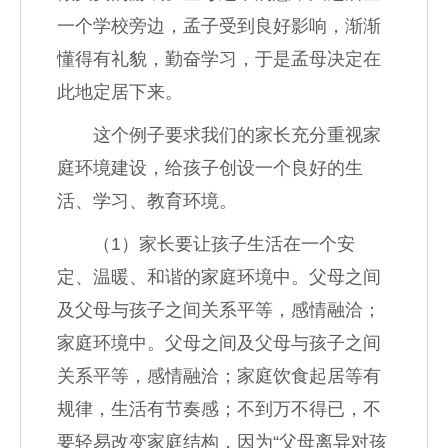
一个学校旁边，孟子受到良好影响，渐渐
懂得有礼貌，勤奋学习，于是孟母决定在
此地定居下来。
这个例子要求我们的家长充分重视家
庭环境建设，给孩子创设一个良好的生
活、学习、教育环境。
（1）家长要让孩子生活在一个安
定、温暖、和谐的家庭环境中。父母之间
及父母与孩子之间关系平等，感情融洽；
家庭环境中。父母之间及父母与孩子之间
关系平等，感情融洽；家庭饮食起居等有
规律，生活有节奏感；不到万不得已，不
要轻易改变家庭结构，因为“父母离异对孩