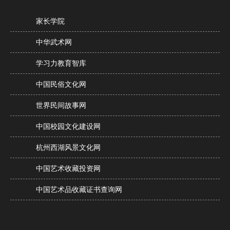
家长学院
中华武术网
学习力教育智库
中国民俗文化网
世界民间故事网
中国校园文化建设网
杭州西湖风景文化网
中国艺术收藏投资网
中国艺术品收藏证书查询网