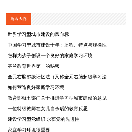
热点内容
·
世界学习型城市建设的风向标
·
中国学习型城市建设十年：历程、特点与规律性
·
怎样为孩子创设一个良好的家庭学习环境
·
芬兰教育世界第一的秘密
·
全元右脑超级记忆法（又称全元右脑超级学习法
·
如何营造良好家庭学习环境
·
教育部就七部门关于推进学习型城市建设的意见
·
一位特级教师在女儿自杀后的教育反思
·
建设学习型党组织 永葆党的先进性
·
家庭学习环境很重要