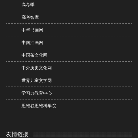
高考季
高考智库
中华书画网
中国油画网
中国茶文化网
中外历史文化网
世界儿童文学网
学习力教育中心
思维谷思维科学院
友情链接