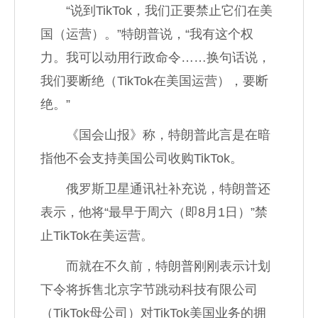
“说到TikTok，我们正要禁止它们在美
国（运营）。”特朗普说，“我有这个权
力。我可以动用行政命令……换句话说，
我们要断绝（TikTok在美国运营），要断
绝。”
《国会山报》称，特朗普此言是在暗
指他不会支持美国公司收购TikTok。
俄罗斯卫星通讯社补充说，特朗普还
表示，他将“最早于周六（即8月1日）”禁
止TikTok在美运营。
而就在不久前，特朗普刚刚表示计划
下令将拆售北京字节跳动科技有限公司
（TikTok母公司）对TikTok美国业务的拥