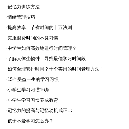
·
记忆力训练方法
·
情绪管理技巧
·
提高效率、节省时间的十五法则
·
克服浪费时间的不良习惯
·
中学生如何高效地进行时间管理？
·
了解人体生物钟：寻找最佳学习时间段
·
如何合理安排时间？十个实用的时间管理方法！
·
15个受益一生的学习习惯
·
小学生学习习惯16条
·
小学生学习习惯养成教育
·
记忆力的提高与记忆动机成正比
·
孩子不爱学习怎么办？