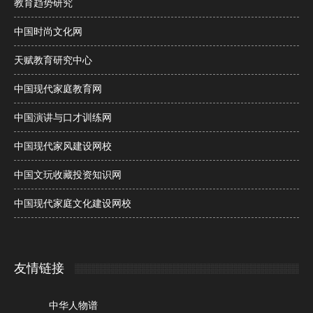
教育趋势研究
中国时尚文化网
天赋教育研究中心
中国现代家庭教育网
中国演讲与口才训练网
中国现代家风建设网校
中国文玩收藏投资知识网
中国现代家庭文化建设网校
友情链接
中华人物谱