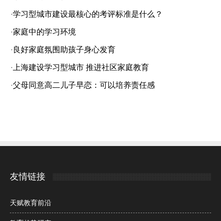
·
学习型城市建设最核心的考评标准是什么？
·
家庭中的学习环境
·
良好家庭氛围助孩子身心发育
·
上海建设学习型城市 推进社区家庭教育
·
父母同意高二儿子早恋：可以培养责任感
友情链接
天赋教育前沿