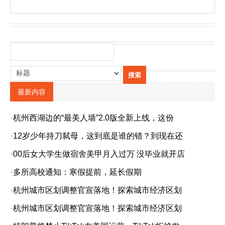
最新内容
·
杭州西湖边的“最美人墙”2.0版全新上线，这份
·
12岁少年持刀弑母，这到底是谁的错？到现在还
·
00后女大学生做宿舍美甲月入过万 没毕业就开店
·
多所高校通知：寒假提前，延长假期
·
杭州城市区划调整官宣落地！探索城市经济区划
·
杭州城市区划调整官宣落地！探索城市经济区划