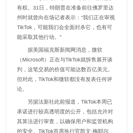
有权。31日，特朗普在准备前往佛罗里达
州时就曾向在场记者表示：“我们正在审视
TikTok，可能我们会全面封杀它，也有可
能采取其他行动。”
据美国福克斯新闻网消息，微软
（Microsoft）正在与TikTok就拆售展开谈
判，这笔交易的价值可能达数百亿美元。
但对此，TikTok和微软都没有发表任何评
论。
另据法新社此前报道，TikTok本周已
承诺进行较高透明度的公开，包括允许对
其算法进行审查，以确保用户和监管机构
的安全。TikTok首席执行官凯文·梅耶尔