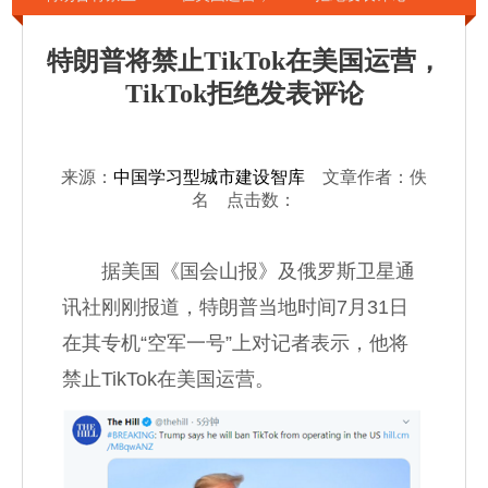
特朗普将禁止TikTok在美国运营，
TikTok拒绝发表评论
来源：
中国学习型城市建设智库
文章作者：佚
名 点击数：
据美国《国会山报》及俄罗斯卫星通
讯社刚刚报道，特朗普当地时间7月31日
在其专机“空军一号”上对记者表示，他将
禁止TikTok在美国运营。