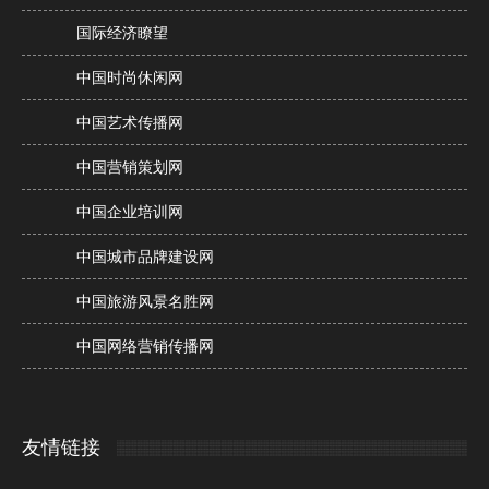
国际经济瞭望
中国时尚休闲网
中国艺术传播网
中国营销策划网
中国企业培训网
中国城市品牌建设网
中国旅游风景名胜网
中国网络营销传播网
友情链接