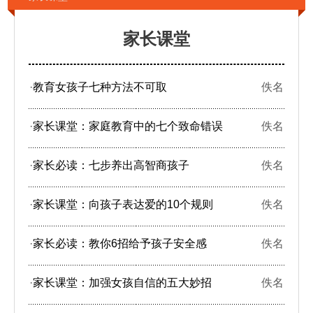
家长课堂
·
教育女孩子七种方法不可取
佚名
·
家长课堂：家庭教育中的七个致命错误
佚名
·
家长必读：七步养出高智商孩子
佚名
·
家长课堂：向孩子表达爱的10个规则
佚名
·
家长必读：教你6招给予孩子安全感
佚名
·
家长课堂：加强女孩自信的五大妙招
佚名