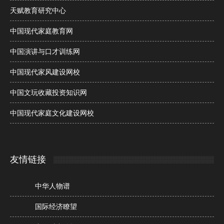
天赋教育研究中心
中国现代家庭教育网
中国演讲与口才训练网
中国现代家风建设网校
中国文玩收藏投资知识网
中国现代家庭文化建设网校
友情链接
中华人物谱
国际经济瞭望