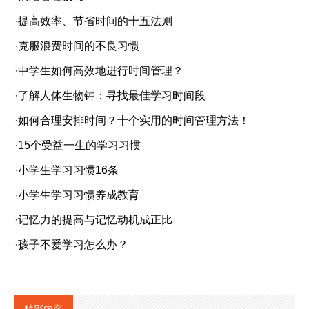
·
提高效率、节省时间的十五法则
·
克服浪费时间的不良习惯
·
中学生如何高效地进行时间管理？
·
了解人体生物钟：寻找最佳学习时间段
·
如何合理安排时间？十个实用的时间管理方法！
·
15个受益一生的学习习惯
·
小学生学习习惯16条
·
小学生学习习惯养成教育
·
记忆力的提高与记忆动机成正比
·
孩子不爱学习怎么办？
精彩内容