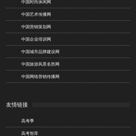
中国时尚休闲网
中国艺术传播网
中国营销策划网
中国企业培训网
中国城市品牌建设网
中国旅游风景名胜网
中国网络营销传播网
友情链接
高考季
高考智库