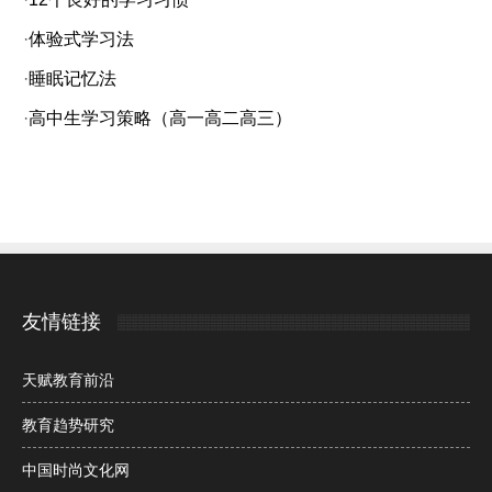
·
体验式学习法
·
睡眠记忆法
·
高中生学习策略（高一高二高三）
友情链接
天赋教育前沿
教育趋势研究
中国时尚文化网