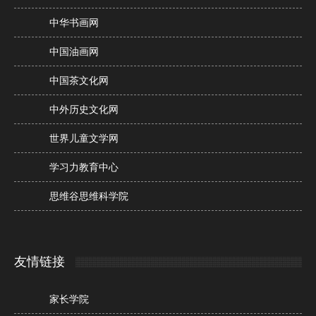
中华书画网
中国油画网
中国茶文化网
中外历史文化网
世界儿童文学网
学习力教育中心
思维谷思维科学院
友情链接
家长学院