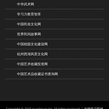
中华武术网
学习力教育智库
中国民俗文化网
世界民间故事网
中国校园文化建设网
杭州西湖风景文化网
中国艺术收藏投资网
中国艺术品收藏证书查询网
Copyright © 2015 cs.xxlcn.cn Inc. All rights reserved. |
中国学习型城