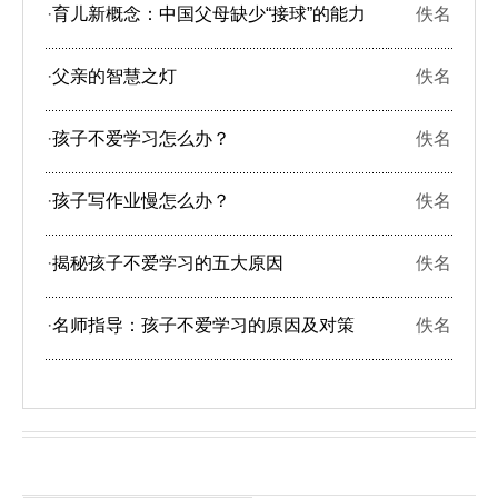
·
育儿新概念：中国父母缺少“接球”的能力
佚名
·
父亲的智慧之灯
佚名
·
孩子不爱学习怎么办？
佚名
·
孩子写作业慢怎么办？
佚名
·
揭秘孩子不爱学习的五大原因
佚名
·
名师指导：孩子不爱学习的原因及对策
佚名