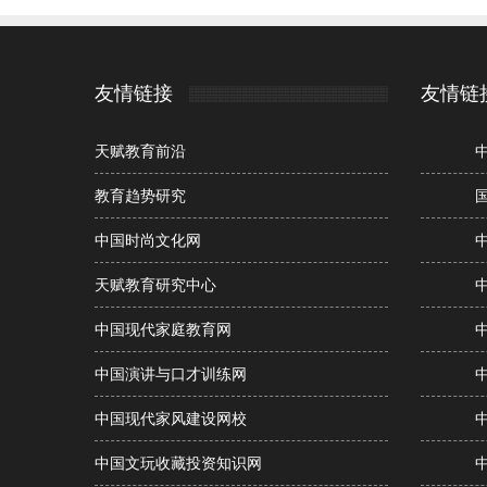
友情链接
友情链
天赋教育前沿
教育趋势研究
中国时尚文化网
天赋教育研究中心
中国现代家庭教育网
中国演讲与口才训练网
中国现代家风建设网校
中国文玩收藏投资知识网