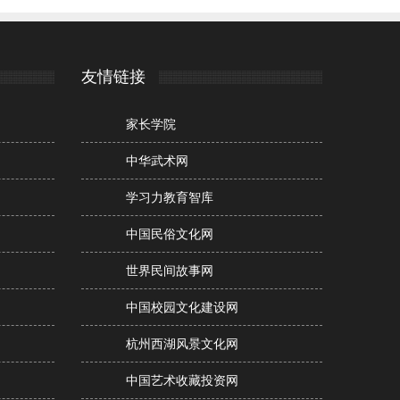
友情链接
家长学院
中华武术网
学习力教育智库
中国民俗文化网
世界民间故事网
中国校园文化建设网
杭州西湖风景文化网
中国艺术收藏投资网