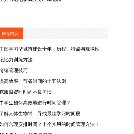
推荐内容
中国学习型城市建设十年：历程、特点与规律性
记忆力训练方法
情绪管理技巧
提高效率、节省时间的十五法则
克服浪费时间的不良习惯
中学生如何高效地进行时间管理？
了解人体生物钟：寻找最佳学习时间段
如何合理安排时间？十个实用的时间管理方法！