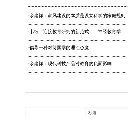
·
余建祥：家风建设的本质是设立科学的家庭规则
·
韦钰：迎接教育研究的新范式——神经教育学
·
倡导一种对待国学的理性态度
·
余建祥：现代科技产品对教育的负面影响