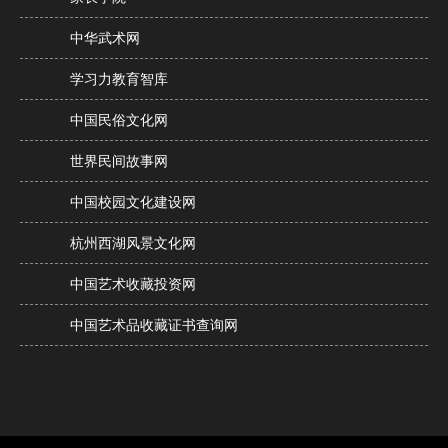
中华武术网
学习力教育智库
中国民俗文化网
世界民间故事网
中国校园文化建设网
杭州西湖风景文化网
中国艺术收藏投资网
中国艺术品收藏证书查询网