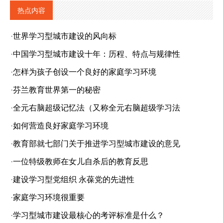
热点内容
·
世界学习型城市建设的风向标
·
中国学习型城市建设十年：历程、特点与规律性
·
怎样为孩子创设一个良好的家庭学习环境
·
芬兰教育世界第一的秘密
·
全元右脑超级记忆法（又称全元右脑超级学习法
·
如何营造良好家庭学习环境
·
教育部就七部门关于推进学习型城市建设的意见
·
一位特级教师在女儿自杀后的教育反思
·
建设学习型党组织 永葆党的先进性
·
家庭学习环境很重要
·
学习型城市建设最核心的考评标准是什么？