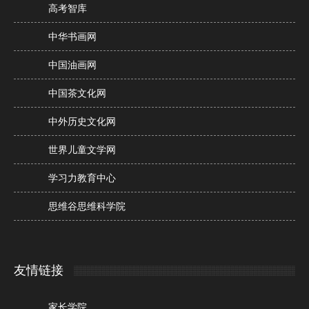
高考智库
中华书画网
中国油画网
中国茶文化网
中外历史文化网
世界儿童文学网
学习力教育中心
思维谷思维科学院
友情链接
家长学院