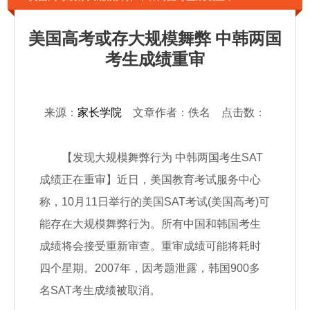
美国高考或存大规模舞弊 中韩两国
考生成绩重审
来源：
家长学院
文章作者：佚名 点击数：
【发现大规模舞弊行为 中韩两国考生SAT
成绩正在重审】近日，美国教育考试服务中心
称，10月11日举行的美国SAT考试(美国高考)可
能存在大规模舞弊行为。所有中国和韩国考生
成绩将会接受重新审查。重审成绩可能将耗时
四个星期。2007年，因考题泄露，韩国900多
名SAT考生成绩被取消。