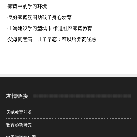
·
家庭中的学习环境
·
良好家庭氛围助孩子身心发育
·
上海建设学习型城市 推进社区家庭教育
·
父母同意高二儿子早恋：可以培养责任感
友情链接
天赋教育前沿
教育趋势研究