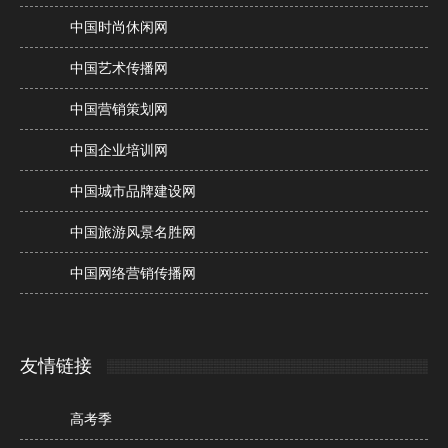
中国时尚休闲网
中国艺术传播网
中国营销策划网
中国企业培训网
中国城市品牌建设网
中国旅游风景名胜网
中国网络营销传播网
友情链接
高考季