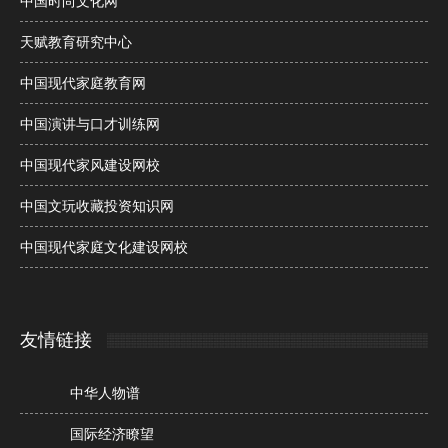
中国时尚文化网
天赋教育研究中心
中国现代家庭教育网
中国演讲与口才训练网
中国现代家风建设网校
中国文玩收藏投资知识网
中国现代家庭文化建设网校
友情链接
中华人物谱
国际经济瞭望