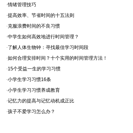
·
情绪管理技巧
·
提高效率、节省时间的十五法则
·
克服浪费时间的不良习惯
·
中学生如何高效地进行时间管理？
·
了解人体生物钟：寻找最佳学习时间段
·
如何合理安排时间？十个实用的时间管理方法！
·
15个受益一生的学习习惯
·
小学生学习习惯16条
·
小学生学习习惯养成教育
·
记忆力的提高与记忆动机成正比
·
孩子不爱学习怎么办？