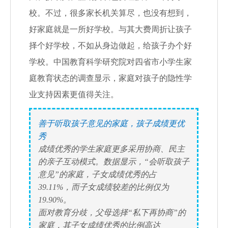
校。不过，很多家长机关算尽，也没有想到，
好家庭就是一所好学校。与其大费周折让孩子
择个好学校，不如从身边做起，给孩子办个好
学校。中国教育科学研究院对四省市小学生家
庭教育状态的调查显示，家庭对孩子的隐性学
业支持因素更值得关注。
善于听取孩子意见的家庭，孩子成绩更优
秀
成绩优秀的学生家庭更多采用协商、民主
的亲子互动模式。数据显示，“会听取孩子
意见”的家庭，子女成绩优秀的占
39.11%，而子女成绩较差的比例仅为
19.90%。
面对教育分歧，父母选择“私下再协商”的
家庭，其子女成绩优秀的比例高达