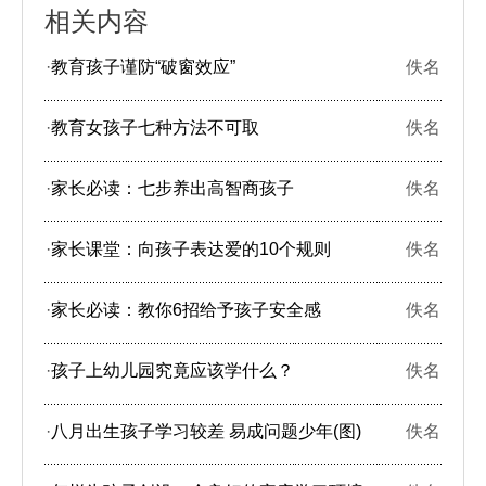
相关内容
·
教育孩子谨防“破窗效应”
佚名
·
教育女孩子七种方法不可取
佚名
·
家长必读：七步养出高智商孩子
佚名
·
家长课堂：向孩子表达爱的10个规则
佚名
·
家长必读：教你6招给予孩子安全感
佚名
·
孩子上幼儿园究竟应该学什么？
佚名
·
八月出生孩子学习较差 易成问题少年(图)
佚名