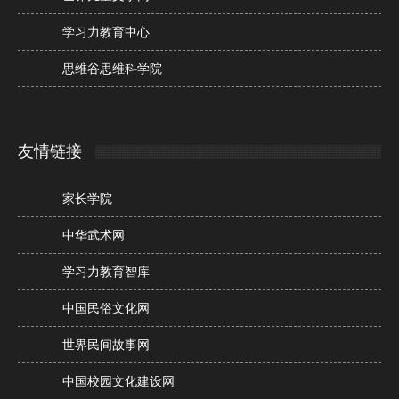
学习力教育中心
思维谷思维科学院
友情链接
家长学院
中华武术网
学习力教育智库
中国民俗文化网
世界民间故事网
中国校园文化建设网