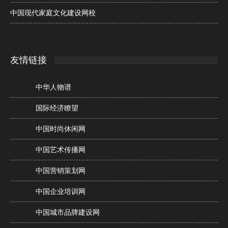
中国现代家庭文化建设网校
友情链接
中华人物谱
国际经济瞭望
中国时尚休闲网
中国艺术传播网
中国营销策划网
中国企业培训网
中国城市品牌建设网