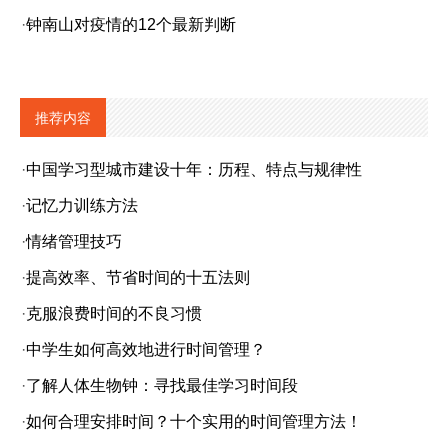
·
钟南山对疫情的12个最新判断
推荐内容
·
中国学习型城市建设十年：历程、特点与规律性
·
记忆力训练方法
·
情绪管理技巧
·
提高效率、节省时间的十五法则
·
克服浪费时间的不良习惯
·
中学生如何高效地进行时间管理？
·
了解人体生物钟：寻找最佳学习时间段
·
如何合理安排时间？十个实用的时间管理方法！