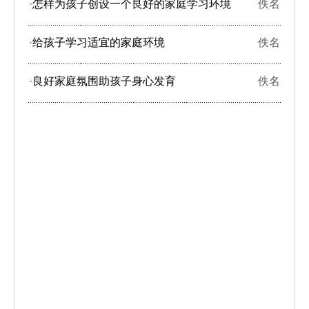
·
怎样为孩子创设一个良好的家庭学习环境
佚名
·
给孩子学习适宜的家庭环境
佚名
·
良好家庭氛围助孩子身心发育
佚名