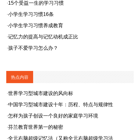
·
15个受益一生的学习习惯
·
小学生学习习惯16条
·
小学生学习习惯养成教育
·
记忆力的提高与记忆动机成正比
·
孩子不爱学习怎么办？
热点内容
·
世界学习型城市建设的风向标
·
中国学习型城市建设十年：历程、特点与规律性
·
怎样为孩子创设一个良好的家庭学习环境
·
芬兰教育世界第一的秘密
·
全元右脑超级记忆法（又称全元右脑超级学习法