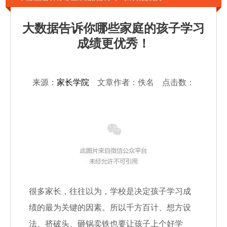
大数据告诉你哪些家庭的孩子学习
成绩更优秀！
来源：
家长学院
文章作者：佚名 点击数：
很多家长，往往以为，学校是决定孩子学习成
绩的最为关键的因素。所以千方百计、想方设
法、挤破头、砸锅卖铁也要让孩子上个好学