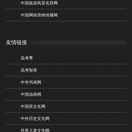
中国旅游风景名胜网
中国网络营销传播网
友情链接
高考季
高考智库
中华书画网
中国油画网
中国茶文化网
中外历史文化网
世界儿童文学网