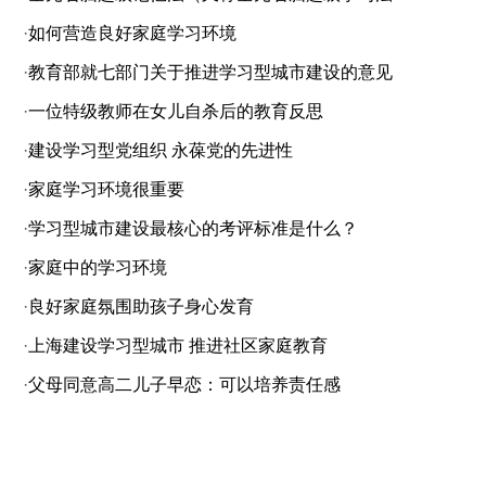
·
如何营造良好家庭学习环境
·
教育部就七部门关于推进学习型城市建设的意见
·
一位特级教师在女儿自杀后的教育反思
·
建设学习型党组织 永葆党的先进性
·
家庭学习环境很重要
·
学习型城市建设最核心的考评标准是什么？
·
家庭中的学习环境
·
良好家庭氛围助孩子身心发育
·
上海建设学习型城市 推进社区家庭教育
·
父母同意高二儿子早恋：可以培养责任感