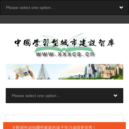
大数据告诉你哪些家庭的孩子学习成绩更优秀！