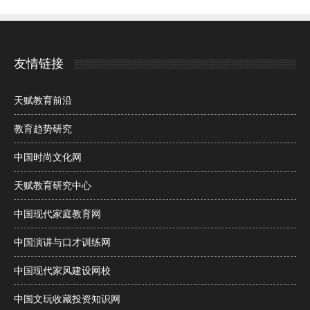
友情链接
天赋教育前沿
教育趋势研究
中国时尚文化网
天赋教育研究中心
中国现代家庭教育网
中国演讲与口才训练网
中国现代家风建设网校
中国文玩收藏投资知识网