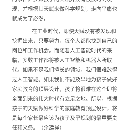
现，并根据其天赋来做科学规划，走向平庸也
就成为了必然。
在工业时代，即使天赋没有被发现和
挖掘出来，只要努力，每个人都能找到自己的
岗位和工作机会。而随着人工智能时代的来
临，多数工作都将被人工智能和机器人所取
代。如果不是我们擅长的领域，我们很难敌得
过人工智能。如果我们不能及早地为孩子做好
家庭教育的顶层设计，孩子将很难在这个即将
全面到来的伟大时代有立足之地。所以，根据
孩子的天赋做好科学的家庭教育顶层设计，将
是每个家长最应该为孩子及早规划的最重要责
任和义务。（余建祥）