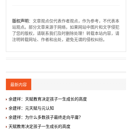
版权声明
：文章观点仅代表作者观点，作为参考，不代表本
站观点。部分文章来源于网络，如果网站中图片和文字侵犯
了您的版权，请联系我们及时删除处理！转载本站内容，请
注明转载网址、作者和出处，避免无谓的侵权纠纷。
最新内容
余建祥：天赋教育决定孩子一生成长的高度
余建祥：元天赋与元认知
余建祥：为什么多数孩子最终走向平庸？
天赋教育决定孩子一生成长的高度