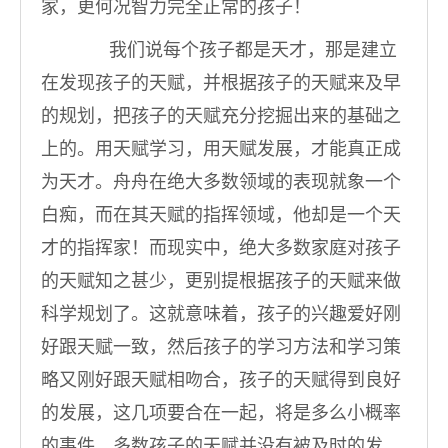
家，更何况智力完全正常的孩子！
我们说每个孩子都是天才，那是建立
在发现孩子的天赋，并根据孩子的天赋来及早
的规划，把孩子的天赋充分挖掘出来的基础之
上的。用天赋学习，用天赋发展，才能真正成
为天才。舟舟在绝大多数领域的表现就象一个
白痴，而在其天赋的指挥领域，他却是一个天
才的指挥家！而现实中，绝大多数家庭对孩子
的天赋知之甚少，更别提根据孩子的天赋来做
科学规划了。这就意味着，孩子的兴趣爱好刚
好跟天赋一致，然后孩子的学习方法和学习策
略又刚好跟天赋相吻合，孩子的天赋得到良好
的发展，这几项要合在一起，将是多么小概率
的事件。多数孩子的天赋并没有被及时的发