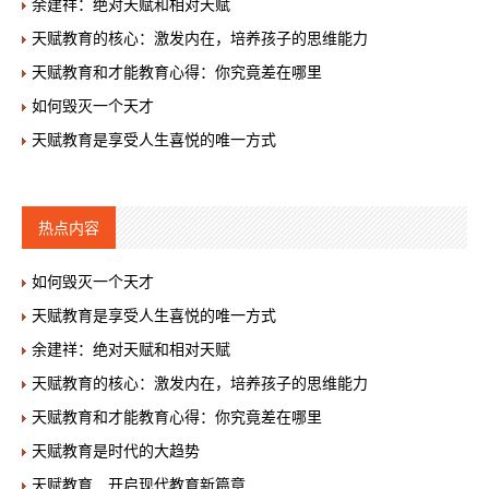
余建祥：绝对天赋和相对天赋
天赋教育的核心：激发内在，培养孩子的思维能力
天赋教育和才能教育心得：你究竟差在哪里
如何毁灭一个天才
天赋教育是享受人生喜悦的唯一方式
热点内容
如何毁灭一个天才
天赋教育是享受人生喜悦的唯一方式
余建祥：绝对天赋和相对天赋
天赋教育的核心：激发内在，培养孩子的思维能力
天赋教育和才能教育心得：你究竟差在哪里
天赋教育是时代的大趋势
天赋教育 开启现代教育新篇章