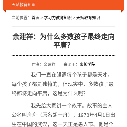
天赋教育知识
当前位置：
首页
>
学习力教育知识
>
天赋教育知识
余建祥：为什么多数孩子最终走向
平庸？
作者：余建祥 来源于：
家长学院
我们一直在强调每个孩子都是天才，
每个孩子都是独特的，但现实中，多数孩子最
终都将走向平庸，这是为什么呢？
我先给大家讲一个故事。故事的主人
公名叫舟舟（原名胡一舟），1978年4月1日出
生在中国的武汉，这一天正是愚人节。他是个