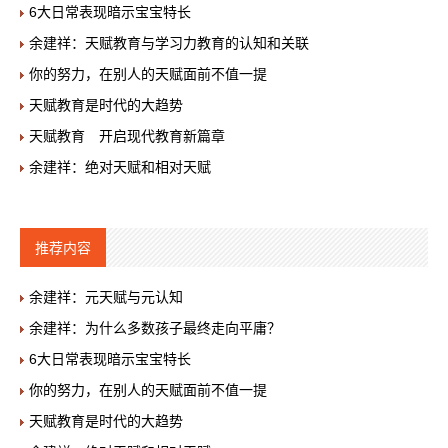
6大日常表现暗示宝宝特长
余建祥：天赋教育与学习力教育的认知和关联
你的努力，在别人的天赋面前不值一提
天赋教育是时代的大趋势
天赋教育 开启现代教育新篇章
余建祥：绝对天赋和相对天赋
推荐内容
余建祥：元天赋与元认知
余建祥：为什么多数孩子最终走向平庸？
6大日常表现暗示宝宝特长
你的努力，在别人的天赋面前不值一提
天赋教育是时代的大趋势