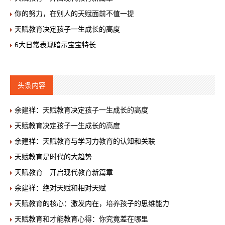
你的努力，在别人的天赋面前不值一提
天赋教育决定孩子一生成长的高度
6大日常表现暗示宝宝特长
头条内容
余建祥：天赋教育决定孩子一生成长的高度
天赋教育决定孩子一生成长的高度
余建祥：天赋教育与学习力教育的认知和关联
天赋教育是时代的大趋势
天赋教育 开启现代教育新篇章
余建祥：绝对天赋和相对天赋
天赋教育的核心：激发内在，培养孩子的思维能力
天赋教育和才能教育心得：你究竟差在哪里