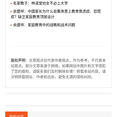
名家教子：林语堂劝女不必上大学
余建祥：中国家长为什么会集体患上教育焦虑症、恐慌
症？缺乏家庭教育顶层设计
余建祥：家庭教育中的战略和战术问题
版权声明
：文章观点仅代表作者观点，作为参考，不代表本
站观点。部分文章来源于网络，如果网站中图片和文字侵犯
了您的版权，请联系我们及时删除处理！转载本站内容，请
注明转载网址、作者和出处，避免无谓的侵权纠纷。
最新内容