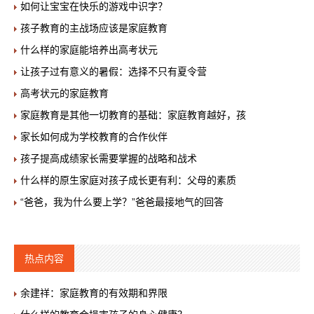
如何让宝宝在快乐的游戏中识字？
孩子教育的主战场应该是家庭教育
什么样的家庭能培养出高考状元
让孩子过有意义的暑假：选择不只有夏令营
高考状元的家庭教育
家庭教育是其他一切教育的基础：家庭教育越好，孩
家长如何成为学校教育的合作伙伴
孩子提高成绩家长需要掌握的战略和战术
什么样的原生家庭对孩子成长更有利：父母的素质
“爸爸，我为什么要上学？”爸爸最接地气的回答
热点内容
余建祥：家庭教育的有效期和界限