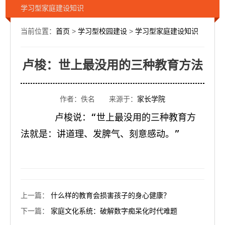
学习型家庭建设知识
当前位置：
首页
>
学习型校园建设
>
学习型家庭建设知识
卢梭：世上最没用的三种教育方法
作者：佚名 来源于：
家长学院
　　卢梭说：“世上最没用的三种教育方
法就是：讲道理、发脾气、刻意感动。”
上一篇
：
什么样的教育会损害孩子的身心健康？
下一篇
：
家庭文化系统：破解数字痴呆化时代难题