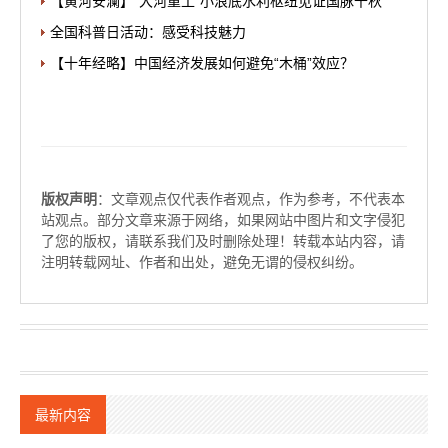
【黄河安澜】“大河重工”小浪底水利枢纽见证国脉千秋
全国科普日活动：感受科技魅力
【十年经略】中国经济发展如何避免“木桶”效应？
版权声明
：文章观点仅代表作者观点，作为参考，不代表本
站观点。部分文章来源于网络，如果网站中图片和文字侵犯
了您的版权，请联系我们及时删除处理！转载本站内容，请
注明转载网址、作者和出处，避免无谓的侵权纠纷。
最新内容