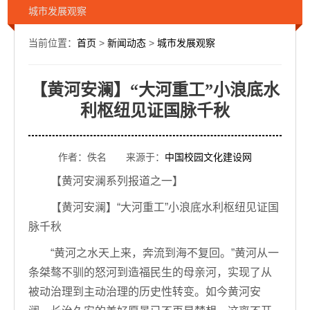
城市发展观察
当前位置：
首页
>
新闻动态
>
城市发展观察
【黄河安澜】“大河重工”小浪底水
利枢纽见证国脉千秋
作者：佚名 来源于：
中国校园文化建设网
【黄河安澜系列报道之一】
【黄河安澜】“大河重工”小浪底水利枢纽见证国
脉千秋
“黄河之水天上来，奔流到海不复回。”黄河从一
条桀骜不驯的怒河到造福民生的母亲河，实现了从
被动治理到主动治理的历史性转变。如今黄河安