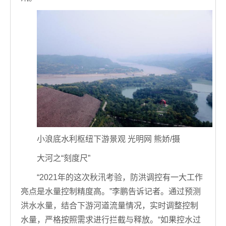
小浪底水利枢纽下游景观 光明网 熊娇/摄
大河之“刻度尺”
“2021年的这次秋汛考验，防洪调控有一大工作
亮点是水量控制精度高。”李鹏告诉记者。通过预测
洪水水量，结合下游河道流量情况，实时调整控制
水量，严格按照需求进行拦截与释放。“如果控水过