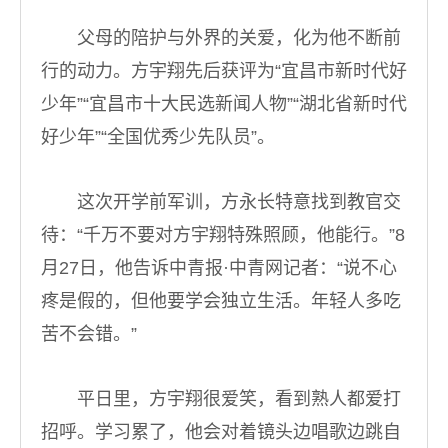
父母的陪护与外界的关爱，化为他不断前
行的动力。方宇翔先后获评为“宜昌市新时代好
少年”“宜昌市十大民选新闻人物”“湖北省新时代
好少年”“全国优秀少先队员”。
这次开学前军训，方永长特意找到教官交
待：“千万不要对方宇翔特殊照顾，他能行。”8
月27日，他告诉中青报·中青网记者：“说不心
疼是假的，但他要学会独立生活。年轻人多吃
苦不会错。”
平日里，方宇翔很爱笑，看到熟人都爱打
招呼。学习累了，他会对着镜头边唱歌边跳自