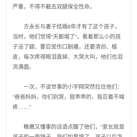
严重，不得不截去双腿保全性命。
方永长与妻子结婚8年才有了这个孩子，
当时，他们觉得“天都塌了”。看着那么小的孩
子没了腿、要忍受伤口剧痛，还要清创、植
皮，每次疼得眼泪直掉、大哭大叫，他们也泪
流满面。
一次，不谙世事的小宇翔突然拉住他们：
“爸爸妈妈，你们别哭，我乖乖的，我忍着不喊
疼……”
稚嫩又懂事的话语点醒了他们，“家长就是