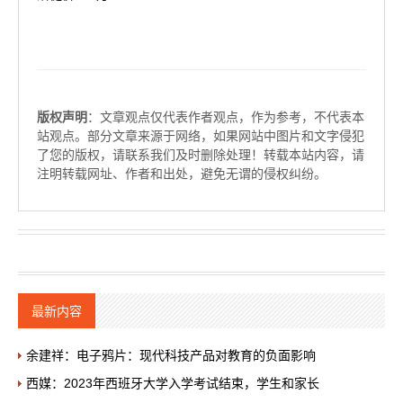
版权声明
：文章观点仅代表作者观点，作为参考，不代表本
站观点。部分文章来源于网络，如果网站中图片和文字侵犯
了您的版权，请联系我们及时删除处理！转载本站内容，请
注明转载网址、作者和出处，避免无谓的侵权纠纷。
最新内容
余建祥：电子鸦片：现代科技产品对教育的负面影响
西媒：2023年西班牙大学入学考试结束，学生和家长