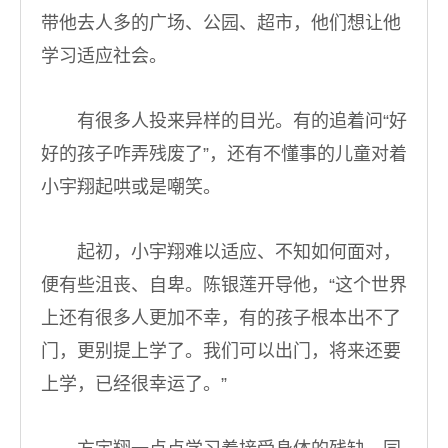
带他去人多的广场、公园、超市，他们想让他
学习适应社会。
有很多人投来异样的目光。有的追着问“好
好的孩子咋弄残废了”，还有不懂事的儿童对着
小宇翔起哄或是嘲笑。
起初，小宇翔难以适应、不知如何面对，
便有些沮丧、自卑。陈银莲开导他，“这个世界
上还有很多人更加不幸，有的孩子根本出不了
门，更别提上学了。我们可以出门，将来还要
上学，已经很幸运了。”