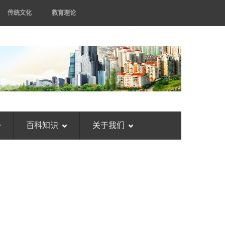
传统文化
教育理论
百科知识
关于我们