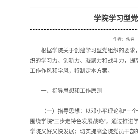
学院学习型党
作者：佚名
根据学院关于创建学习型党组织的要求，
织的学习力、创新力、凝聚力和战斗力，提
工作作风和学风，特制定本方案。
一、指导思想和工作原则
（一）指导思想：以邓小平理论和“三个代
围绕学院“三步走特色发展战略”，通过推进
学院又好又快发展；切实提高全院党员干部