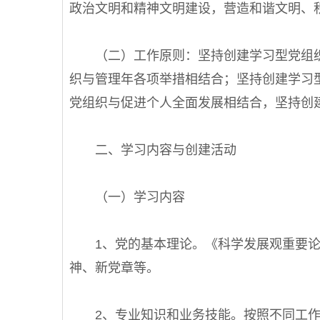
政治文明和精神文明建设，营造和谐文明、
（二）工作原则：坚持创建学习型党组织
织与管理年各项举措相结合；坚持创建学习
党组织与促进个人全面发展相结合，坚持创
二、学习内容与创建活动
（一）学习内容
1、党的基本理论。《科学发展观重要论述
神、新党章等。
2、专业知识和业务技能。按照不同工作