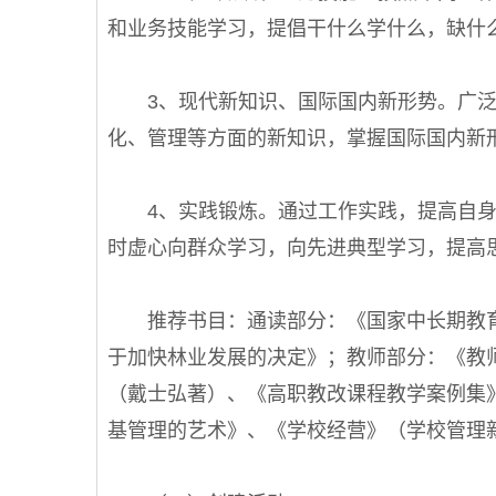
和业务技能学习，提倡干什么学什么，缺什
3、现代新知识、国际国内新形势。广泛
化、管理等方面的新知识，掌握国际国内新
4、实践锻炼。通过工作实践，提高自身
时虚心向群众学习，向先进典型学习，提高
推荐书目：通读部分：《国家中长期教育
于加快林业发展的决定》；教师部分：《教
（戴士弘著）、《高职教改课程教学案例集
基管理的艺术》、《学校经营》（学校管理