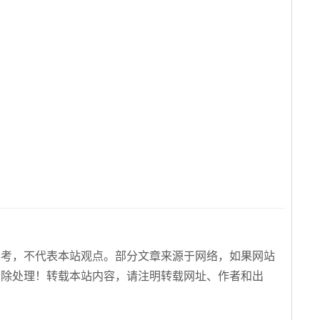
参考，不代表本站观点。部分文章来源于网络，如果网站
删除处理！转载本站内容，请注明转载网址、作者和出