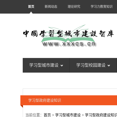
首页
新闻动态
理论研究
学习力教育知识
学习型城市建设
学习型校园建设
学习型政府建设知识
当前位置：
首页
>
学习型城市建设
>
学习型政府建设知