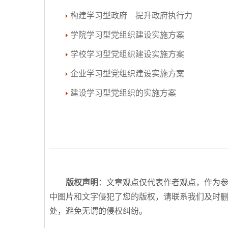
构建学习型政府 提升政府执行力
学院学习型党组织建设实施方案
学校学习型党组织建设实施方案
企业学习型党组织建设实施方案
建设学习型党组织的实施方案
版权声明
：文章观点仅代表作者观点，作为
中图片和文字侵犯了您的版权，请联系我们及时
处，避免无谓的侵权纠纷。