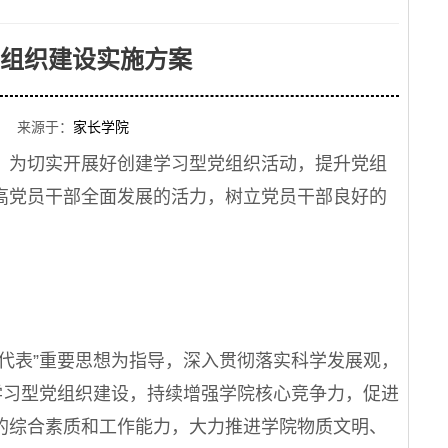
组织建设实施方案
 来源于：
家长学院
为切实开展好创建学习型党组织活动，提升党组
高党员干部全面发展的活力，树立党员干部良好的
表”重要思想为指导，深入贯彻落实科学发展观，
学习型党组织建设，持续增强学院核心竞争力，促进
的综合素质和工作能力，大力推进学院物质文明、