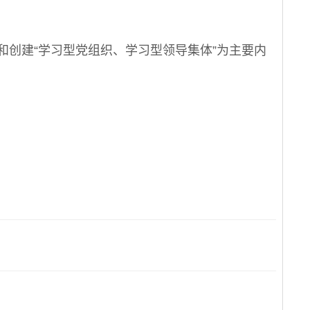
创建“学习型党组织、学习型领导集体”为主要内