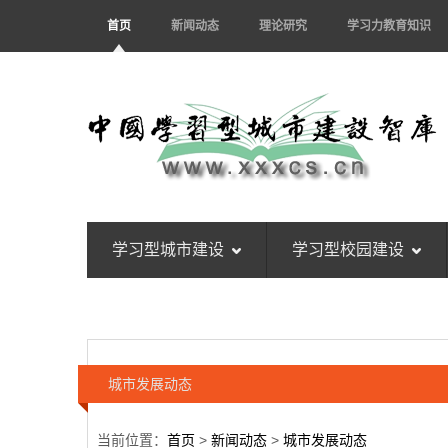
首页
新闻动态
理论研究
学习力教育知识
学习型城市建设
学习型校园建设
城市发展动态
当前位置：
首页
>
新闻动态
>
城市发展动态