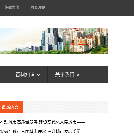
传统文化
教育理论
百科知识
关于我们
最新内容
推动城市高质量发展 建设现代化人民城市——
安徽：践行人民城市理念 提升城市发展质量