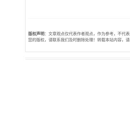
版权声明
：文章观点仅代表作者观点，作为参考，不代表
您的版权，请联系我们及时删除处理！转载本站内容，请