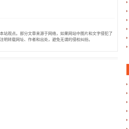
本站观点。部分文章来源于网络，如果网站中图片和文字侵犯了
注明转载网址、作者和出处，避免无谓的侵权纠纷。