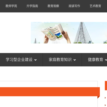
教师学苑
升学指南
教育观察
阅读写作
艺术教育
学习型企业建设
家庭教育知识
健康教育